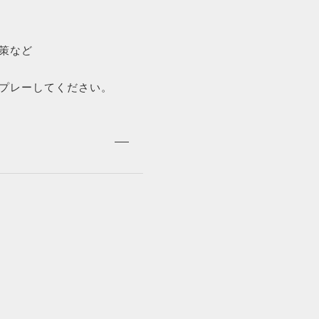
お問い合わせ
策など
プレーしてください。