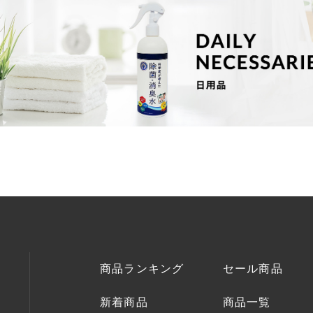
商品ランキング
セール商品
新着商品
商品一覧