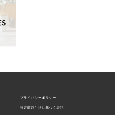
プライバシーポリシー
特定商取引法に基づく表記