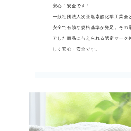
安心！安全です！
一般社団法人次亜塩素酸化学工業会
安全で有効な規格基準が発足。その
アした商品に与えられる認定マーク
しく安心・安全です。