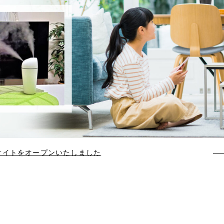
サイトをオープンいたしました