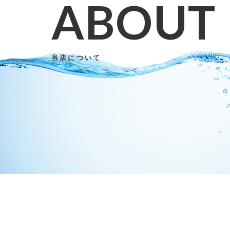
ABOUT
当店について