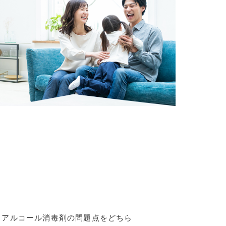
とアルコール消毒剤の問題点をどちら