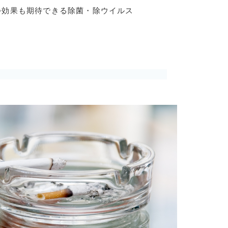
つ効果も期待できる除菌・除ウイルス
プライバシーポリシー
特定商取引法に基づく表記