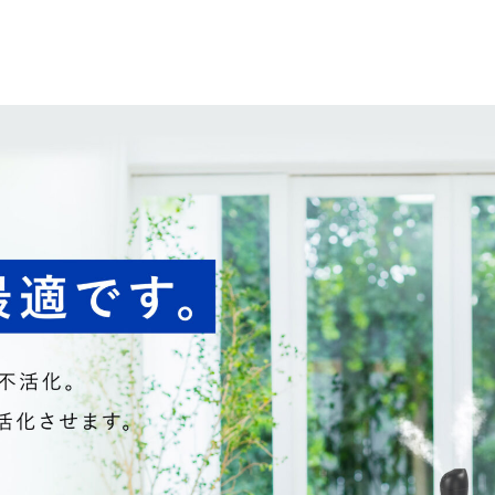
子カテゴリ
その他
在庫あり